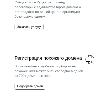
Специалисты Руцентра проведут
переговоры с администратором домена о
его продаже по вашей цене и организуют
безопасную сделку.
Заказать услугу
Регистрация похожего домена
Воспользуйтесь удобным подбором —
похожее имя может быть свободно в одной
из 700+ доменных зон.
Подобрать домен