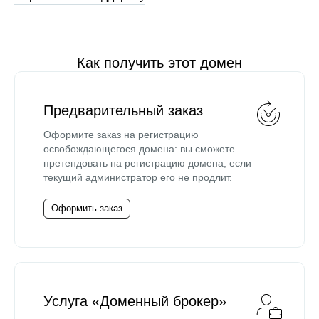
Как получить этот домен
Предварительный заказ
Оформите заказ на регистрацию
освобождающегося домена: вы сможете
претендовать на регистрацию домена, если
текущий администратор его не продлит.
Оформить заказ
Услуга «Доменный брокер»