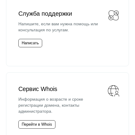
Служба поддержки
Напишите, если вам нужна помощь или
консультация по услугам.
Написать
Сервис Whois
Информация о возрасте и сроке
регистрации домена, контакты
администратора.
Перейти в Whois