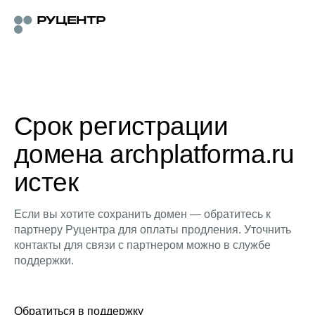
Срок регистрации
домена archplatforma.ru
истек
Если вы хотите сохранить домен — обратитесь к
партнеру Руцентра для оплаты продления. Уточнить
контакты для связи с партнером можно в службе
поддержки.
Обратиться в поддержку