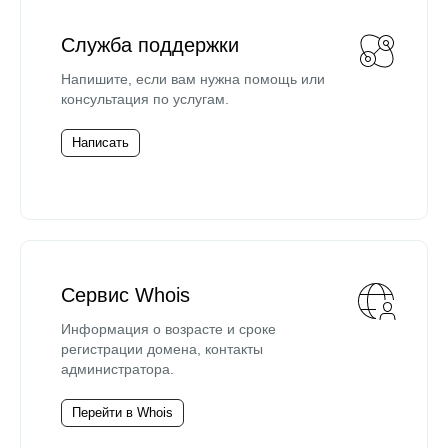
Служба поддержки
Напишите, если вам нужна помощь или
консультация по услугам.
Написать
Сервис Whois
Информация о возрасте и сроке
регистрации домена, контакты
администратора.
Перейти в Whois