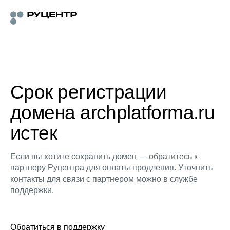
Срок регистрации
домена archplatforma.ru
истек
Если вы хотите сохранить домен — обратитесь к
партнеру Руцентра для оплаты продления. Уточнить
контакты для связи с партнером можно в службе
поддержки.
Обратиться в поддержку