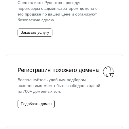
Специалисты Руцентра проведут
переговоры с администратором домена о
его продаже по вашей цене и организуют
безопасную сделку.
Заказать услугу
Регистрация похожего домена
Воспользуйтесь удобным подбором —
похожее имя может быть свободно в одной
из 700+ доменных зон.
Подобрать домен