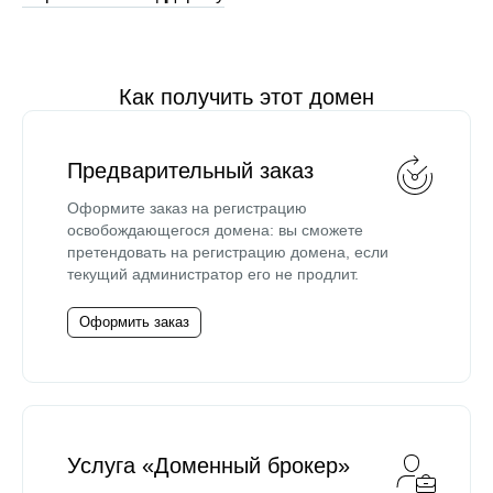
Как получить этот домен
Предварительный заказ
Оформите заказ на регистрацию
освобождающегося домена: вы сможете
претендовать на регистрацию домена, если
текущий администратор его не продлит.
Оформить заказ
Услуга «Доменный брокер»