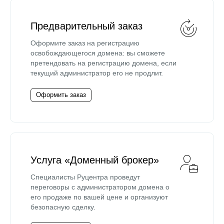
Предварительный заказ
Оформите заказ на регистрацию
освобождающегося домена: вы сможете
претендовать на регистрацию домена, если
текущий администратор его не продлит.
Оформить заказ
Услуга «Доменный брокер»
Специалисты Руцентра проведут
переговоры с администратором домена о
его продаже по вашей цене и организуют
безопасную сделку.