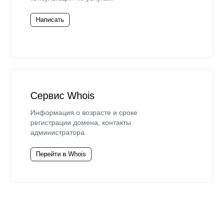
Написать
Сервис Whois
Информация о возрасте и сроке
регистрации домена, контакты
администратора.
Перейти в Whois