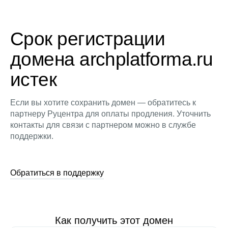
Срок регистрации
домена archplatforma.ru
истек
Если вы хотите сохранить домен — обратитесь к
партнеру Руцентра для оплаты продления. Уточнить
контакты для связи с партнером можно в службе
поддержки.
Обратиться в поддержку
Как получить этот домен