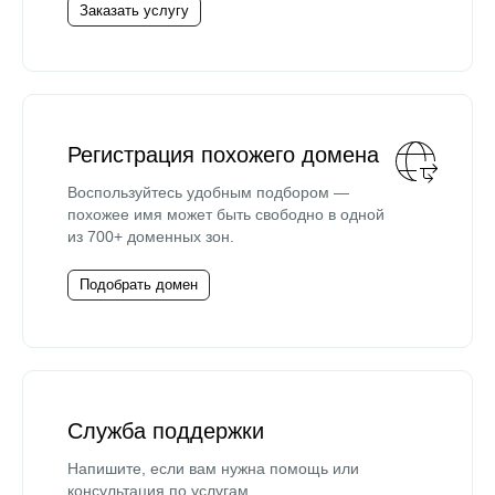
Заказать услугу
Регистрация похожего домена
Воспользуйтесь удобным подбором —
похожее имя может быть свободно в одной
из 700+ доменных зон.
Подобрать домен
Служба поддержки
Напишите, если вам нужна помощь или
консультация по услугам.