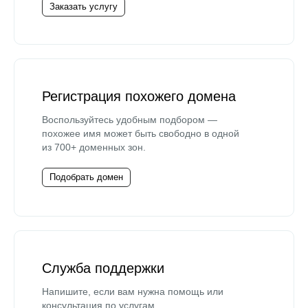
Заказать услугу
Регистрация похожего домена
Воспользуйтесь удобным подбором —
похожее имя может быть свободно в одной
из 700+ доменных зон.
Подобрать домен
Служба поддержки
Напишите, если вам нужна помощь или
консультация по услугам.