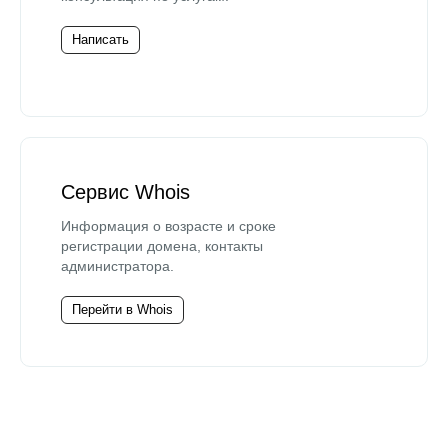
Написать
Сервис Whois
Информация о возрасте и сроке
регистрации домена, контакты
администратора.
Перейти в Whois