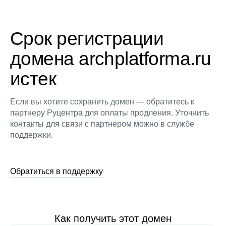
Срок регистрации
домена archplatforma.ru
истек
Если вы хотите сохранить домен — обратитесь к
партнеру Руцентра для оплаты продления. Уточнить
контакты для связи с партнером можно в службе
поддержки.
Обратиться в поддержку
Как получить этот домен