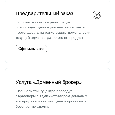
Предварительный заказ
Оформите заказ на регистрацию
освобождающегося домена: вы сможете
претендовать на регистрацию домена, если
текущий администратор его не продлит.
Оформить заказ
Услуга «Доменный брокер»
Специалисты Руцентра проведут
переговоры с администратором домена о
его продаже по вашей цене и организуют
безопасную сделку.