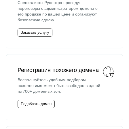
Специалисты Руцентра проведут
переговоры с администратором домена о
его продаже по вашей цене и организуют
безопасную сделку.
Заказать услугу
Регистрация похожего домена
Воспользуйтесь удобным подбором —
похожее имя может быть свободно в одной
из 700+ доменных зон.
Подобрать домен