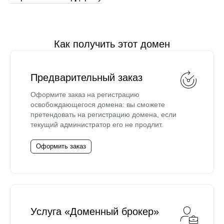
Как получить этот домен
Предварительный заказ
Оформите заказ на регистрацию
освобождающегося домена: вы сможете
претендовать на регистрацию домена, если
текущий администратор его не продлит.
Оформить заказ
Услуга «Доменный брокер»