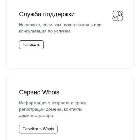
Служба поддержки
Напишите, если вам нужна помощь или
консультация по услугам.
Написать
Сервис Whois
Информация о возрасте и сроке
регистрации домена, контакты
администратора.
Перейти в Whois