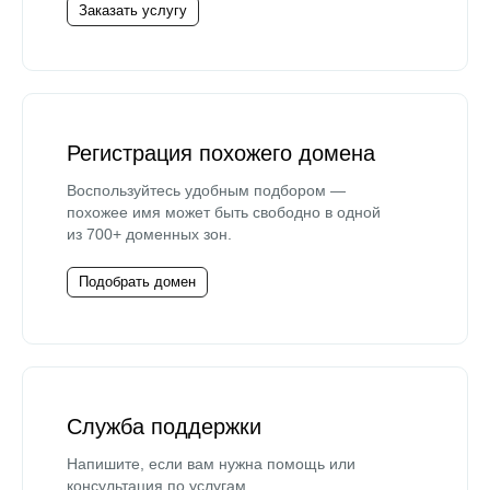
Заказать услугу
Регистрация похожего домена
Воспользуйтесь удобным подбором —
похожее имя может быть свободно в одной
из 700+ доменных зон.
Подобрать домен
Служба поддержки
Напишите, если вам нужна помощь или
консультация по услугам.