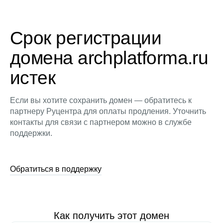
Срок регистрации
домена archplatforma.ru
истек
Если вы хотите сохранить домен — обратитесь к
партнеру Руцентра для оплаты продления. Уточнить
контакты для связи с партнером можно в службе
поддержки.
Обратиться в поддержку
Как получить этот домен