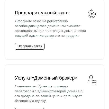
Предварительный заказ
Оформите заказ на регистрацию
освобождающегося домена: вы сможете
претендовать на регистрацию домена, если
текущий администратор его не продлит.
Оформить заказ
Услуга «Доменный брокер»
Специалисты Руцентра проведут
переговоры с администратором домена о
его продаже по вашей цене и организуют
безопасную сделку.