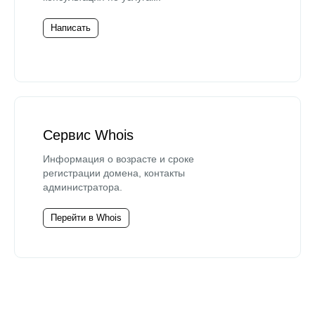
Написать
Сервис Whois
Информация о возрасте и сроке
регистрации домена, контакты
администратора.
Перейти в Whois