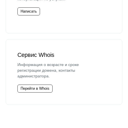
Написать
Сервис Whois
Информация о возрасте и сроке
регистрации домена, контакты
администратора.
Перейти в Whois