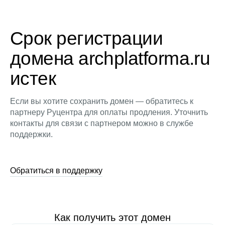
Срок регистрации
домена archplatforma.ru
истек
Если вы хотите сохранить домен — обратитесь к
партнеру Руцентра для оплаты продления. Уточнить
контакты для связи с партнером можно в службе
поддержки.
Обратиться в поддержку
Как получить этот домен