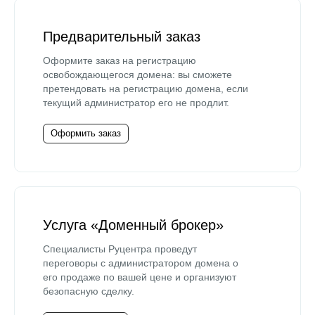
Предварительный заказ
Оформите заказ на регистрацию
освобождающегося домена: вы сможете
претендовать на регистрацию домена, если
текущий администратор его не продлит.
Оформить заказ
Услуга «Доменный брокер»
Специалисты Руцентра проведут
переговоры с администратором домена о
его продаже по вашей цене и организуют
безопасную сделку.