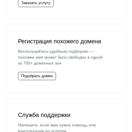
Заказать услугу
Регистрация похожего домена
Воспользуйтесь удобным подбором —
похожее имя может быть свободно в одной
из 700+ доменных зон.
Подобрать домен
Служба поддержки
Напишите, если вам нужна помощь или
консультация по услугам.