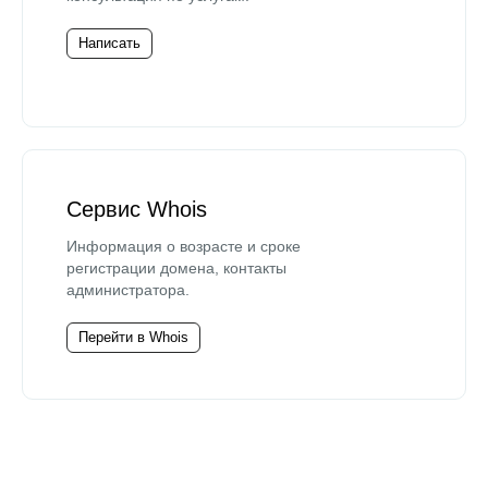
Написать
Сервис Whois
Информация о возрасте и сроке
регистрации домена, контакты
администратора.
Перейти в Whois