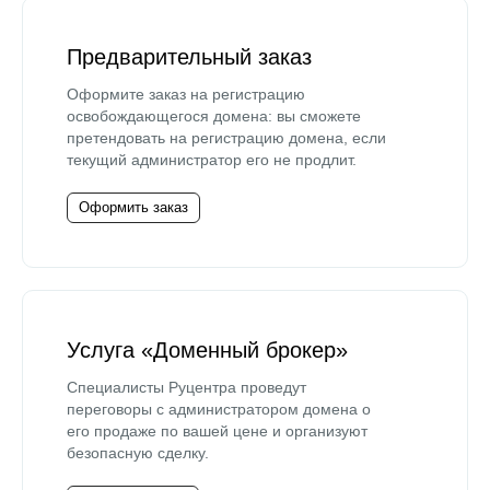
Предварительный заказ
Оформите заказ на регистрацию
освобождающегося домена: вы сможете
претендовать на регистрацию домена, если
текущий администратор его не продлит.
Оформить заказ
Услуга «Доменный брокер»
Специалисты Руцентра проведут
переговоры с администратором домена о
его продаже по вашей цене и организуют
безопасную сделку.