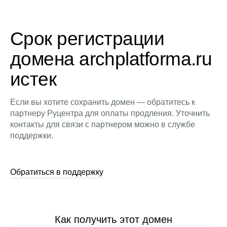
Срок регистрации
домена archplatforma.ru
истек
Если вы хотите сохранить домен — обратитесь к
партнеру Руцентра для оплаты продления. Уточнить
контакты для связи с партнером можно в службе
поддержки.
Обратиться в поддержку
Как получить этот домен