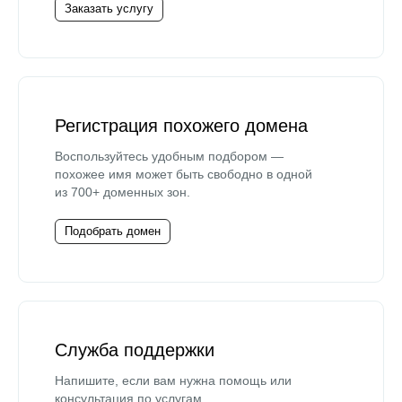
Заказать услугу
Регистрация похожего домена
Воспользуйтесь удобным подбором —
похожее имя может быть свободно в одной
из 700+ доменных зон.
Подобрать домен
Служба поддержки
Напишите, если вам нужна помощь или
консультация по услугам.