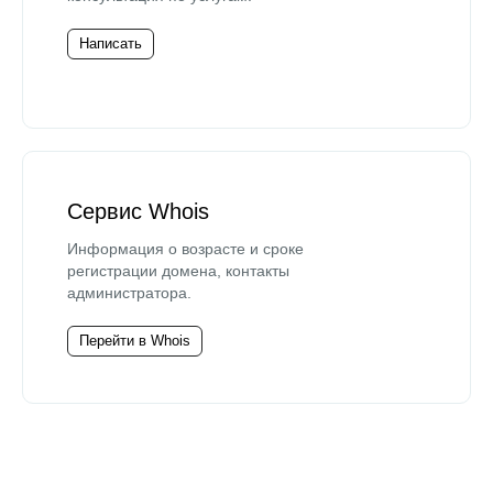
Написать
Сервис Whois
Информация о возрасте и сроке
регистрации домена, контакты
администратора.
Перейти в Whois