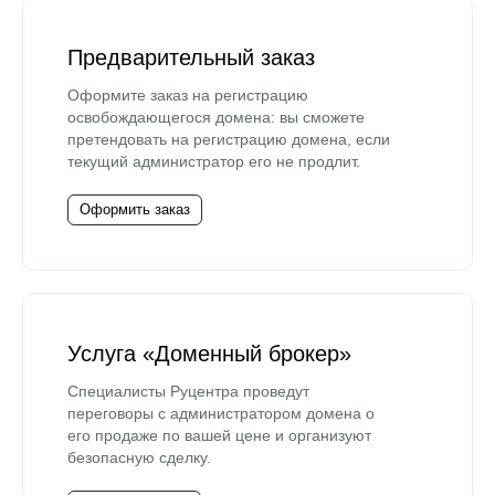
Предварительный заказ
Оформите заказ на регистрацию
освобождающегося домена: вы сможете
претендовать на регистрацию домена, если
текущий администратор его не продлит.
Оформить заказ
Услуга «Доменный брокер»
Специалисты Руцентра проведут
переговоры с администратором домена о
его продаже по вашей цене и организуют
безопасную сделку.