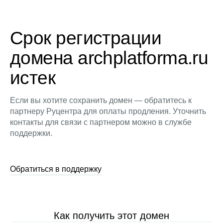
Срок регистрации
домена archplatforma.ru
истек
Если вы хотите сохранить домен — обратитесь к
партнеру Руцентра для оплаты продления. Уточнить
контакты для связи с партнером можно в службе
поддержки.
Обратиться в поддержку
Как получить этот домен