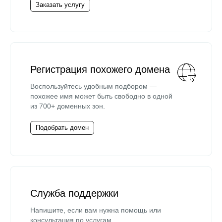
Заказать услугу
Регистрация похожего домена
Воспользуйтесь удобным подбором —
похожее имя может быть свободно в одной
из 700+ доменных зон.
Подобрать домен
Служба поддержки
Напишите, если вам нужна помощь или
консультация по услугам.