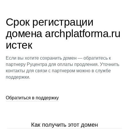
Срок регистрации
домена archplatforma.ru
истек
Если вы хотите сохранить домен — обратитесь к
партнеру Руцентра для оплаты продления. Уточнить
контакты для связи с партнером можно в службе
поддержки.
Обратиться в поддержку
Как получить этот домен