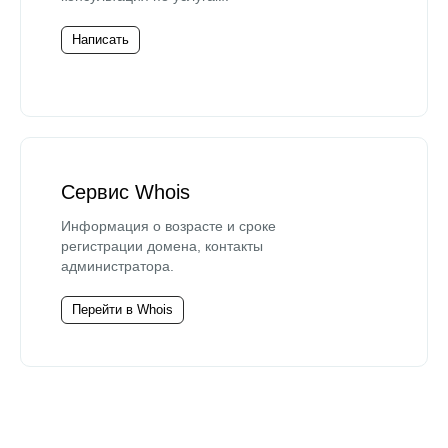
Написать
Сервис Whois
Информация о возрасте и сроке
регистрации домена, контакты
администратора.
Перейти в Whois