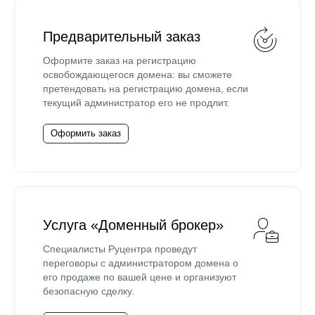
Предварительный заказ
Оформите заказ на регистрацию
освобождающегося домена: вы сможете
претендовать на регистрацию домена, если
текущий администратор его не продлит.
Оформить заказ
Услуга «Доменный брокер»
Специалисты Руцентра проведут
переговоры с администратором домена о
его продаже по вашей цене и организуют
безопасную сделку.