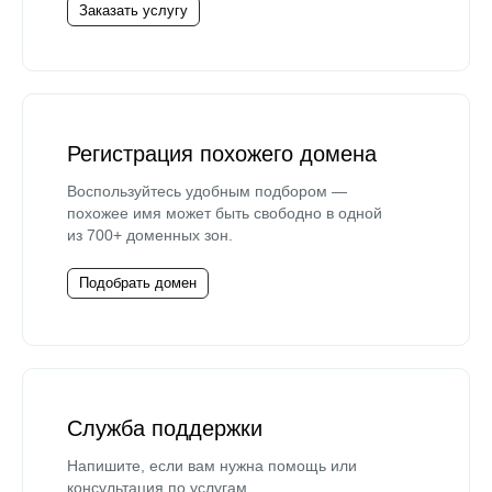
Заказать услугу
Регистрация похожего домена
Воспользуйтесь удобным подбором —
похожее имя может быть свободно в одной
из 700+ доменных зон.
Подобрать домен
Служба поддержки
Напишите, если вам нужна помощь или
консультация по услугам.