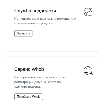
Служба поддержки
Напишите, если вам нужна помощь или
консультация по услугам.
Написать
Сервис Whois
Информация о возрасте и сроке
регистрации домена, контакты
администратора.
Перейти в Whois