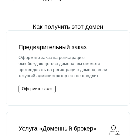
Как получить этот домен
Предварительный заказ
Оформите заказ на регистрацию
освобождающегося домена: вы сможете
претендовать на регистрацию домена, если
текущий администратор его не продлит.
Оформить заказ
Услуга «Доменный брокер»