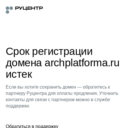
Срок регистрации
домена archplatforma.ru
истек
Если вы хотите сохранить домен — обратитесь к
партнеру Руцентра для оплаты продления. Уточнить
контакты для связи с партнером можно в службе
поддержки.
Обратиться в поддержку